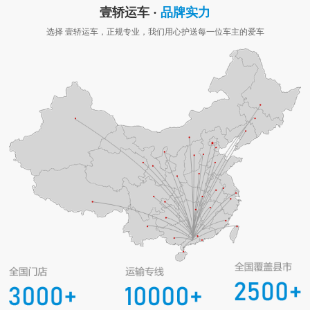
壹轿运车 ·
品牌实力
选择 壹轿运车，正规专业，我们用心护送每一位车主的爱车