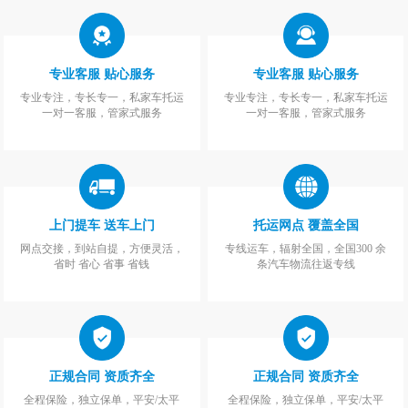
专业客服 贴心服务
专业客服 贴心服务
专业专注，专长专一，私家车托运
专业专注，专长专一，私家车托运
一对一客服，管家式服务
一对一客服，管家式服务
上门提车 送车上门
托运网点 覆盖全国
网点交接，到站自提，方便灵活，
专线运车，辐射全国，全国300 余
省时 省心 省事 省钱
条汽车物流往返专线
正规合同 资质齐全
正规合同 资质齐全
全程保险，独立保单，平安/太平
全程保险，独立保单，平安/太平