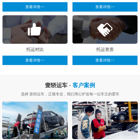
查看详情>>
查看详情>>
托运对比
托运资质
查看详情>>
查看详情>>
壹轿运车 ·
客户案例
选择 壹轿运车，正规专业，我们用心护送每一位车主的爱车