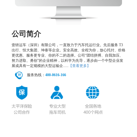
公司简介
壹轿运车（深圳）有限公司，一直致力于汽车托运行业。先后服务 T3
出行、恒大集团、坤泰等企业。安全高效、全程为你，放心托付、价格
更优惠、服务更专业、你的不二的选择。公司“团结拼搏、自我加压、
努力进取、勇创”的企业精神，以科学为先导，逐步由一个中型企业发
展成具有一定规模的大型运输企......
【查看更多】
服务热线：
400-0616-166