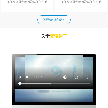
洋保险公司为您的爱车保驾护航
洋保险公司为您的爱车保驾护航
立即预约上门运车
关于
壹轿运车
壹轿运车，让运车变得而更加方便