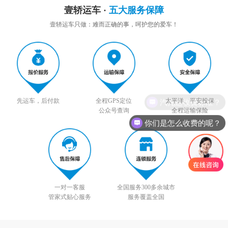
壹轿运车 ·
五大服务保障
壹轿运车只做：难而正确的事，呵护您的爱车！
先运车，后付款
全程GPS定位
太平洋、平安投保
公众号查询
全程运输保险
你们是怎么收费的呢？
一对一客服
全国服务300多余城市
管家式贴心服务
服务覆盖全国