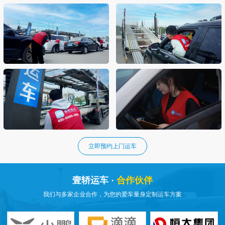
立即预约上门运车
壹轿运车 ·
合作伙伴
我们与多家企业合作，为您的爱车量身定制运车方案