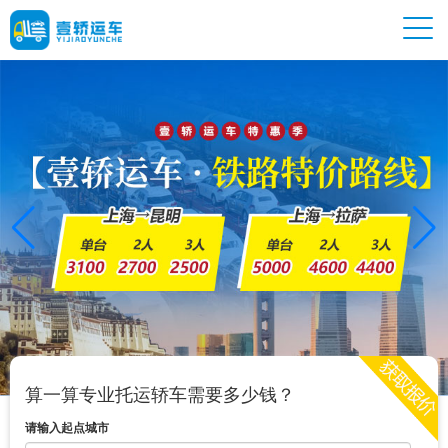
算一算专业托运轿车需要多少钱？
请输入起点城市